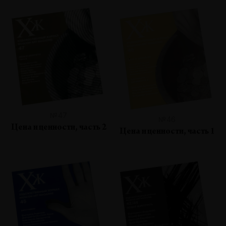
№47
№46
Цена и ценности, часть 2
Цена и ценности, часть 1