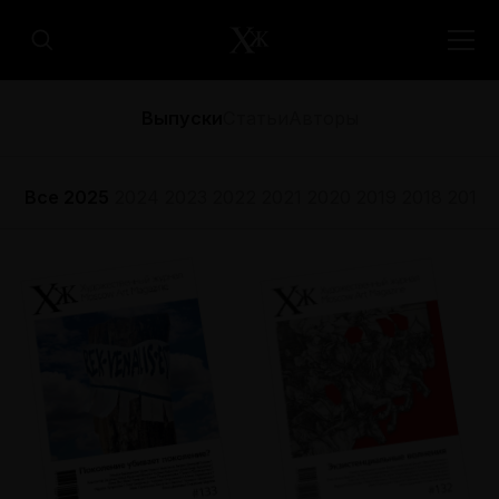
Выпуски
Статьи
Авторы
Все
2025
2024
2023
2022
2021
2020
2019
2018
2017