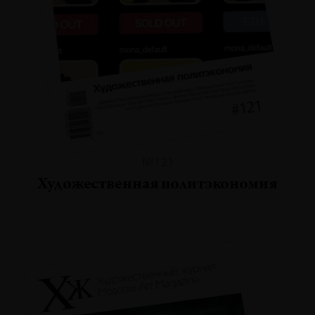
№121
Художественная политэкономия