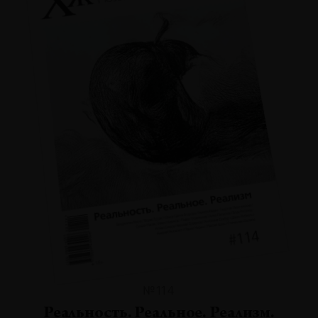
№114
Реальность. Реальное. Реализм.