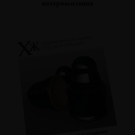
материализация