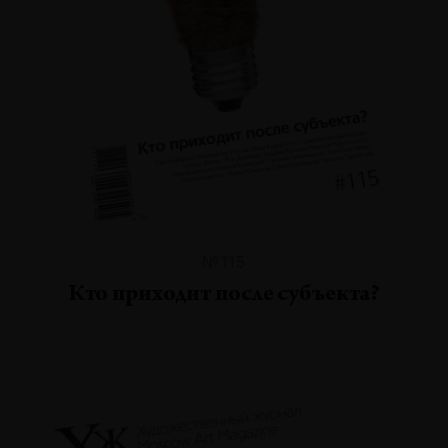
№115
Кто приходит после субъекта?