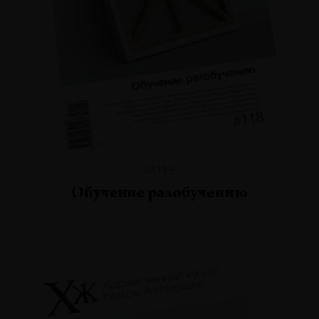
№118
Обучение разобучению