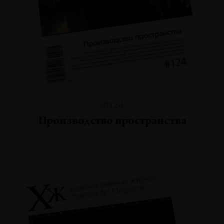
№124
Производство пространства