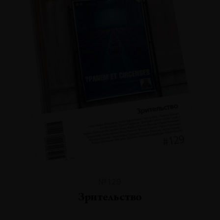
№129
Зрительство