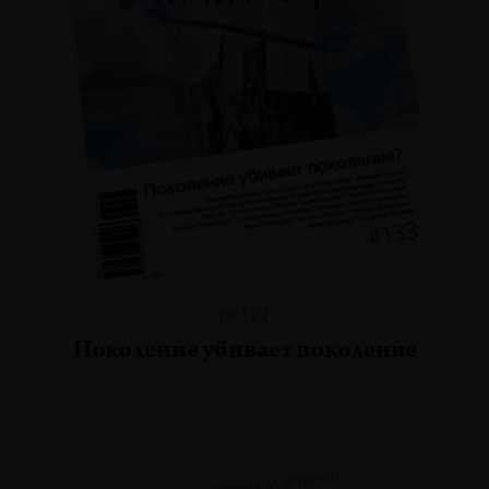
№133
Поколение убивает поколение