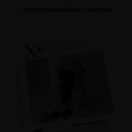
Экзистенциальные волнения