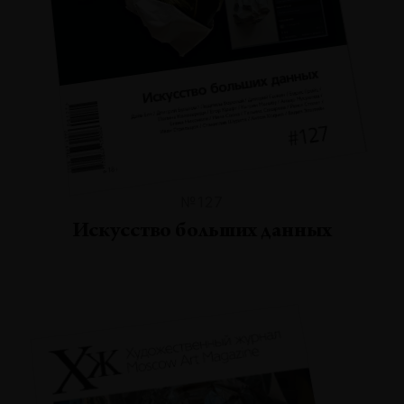
№127
Искусство больших данных