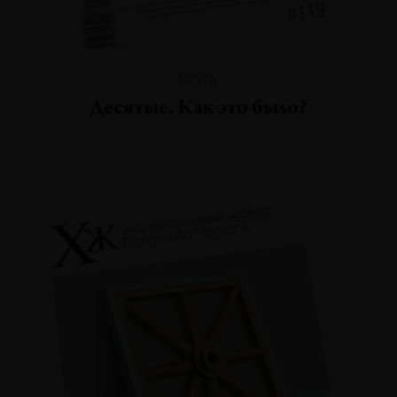
№119
Десятые. Как это было?