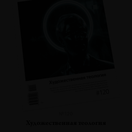
№120
Художественная теология