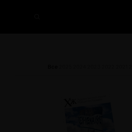
Все
2025
2024
2023
2022
2021
2