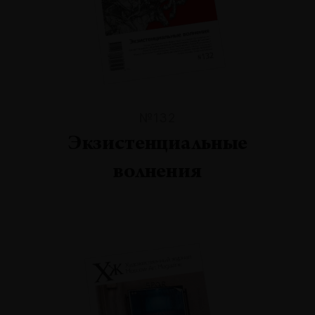
№132
Экзистенциальные
волнения