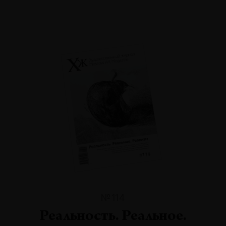
№114
Реальность. Реальное.