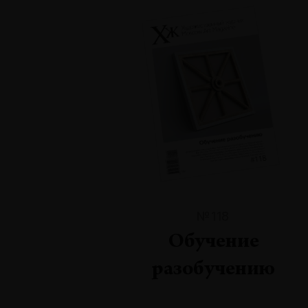
№118
Обучение
разобучению