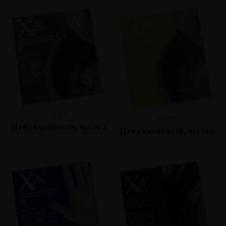
№47
№46
Цена и ценности, часть 2
Цена и ценности, часть 1