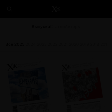
Выпуски
Статьи
Авторы
Все
2025
2024
2023
2022
2021
2020
2019
2018
2017