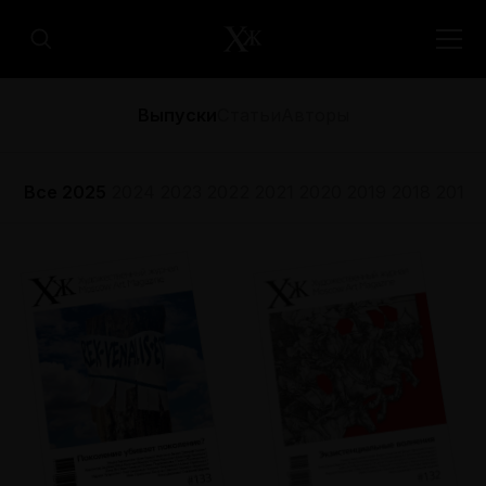
Выпуски
Статьи
Авторы
Все
2025
2024
2023
2022
2021
2020
2019
2018
2017