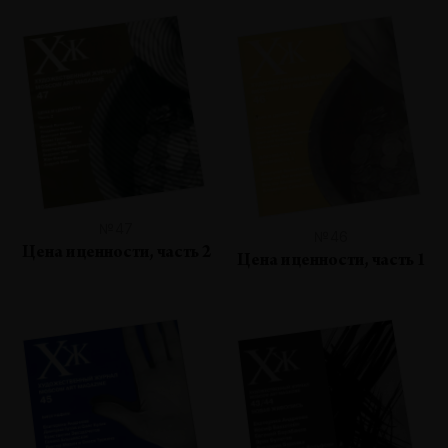
№47
№46
Цена и ценности, часть 2
Цена и ценности, часть 1