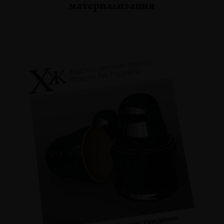
материализация