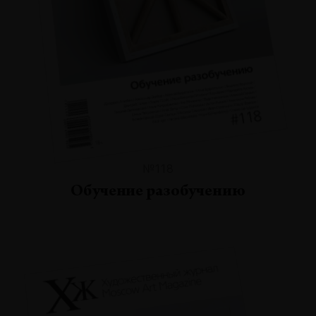
№118
Обучение разобучению