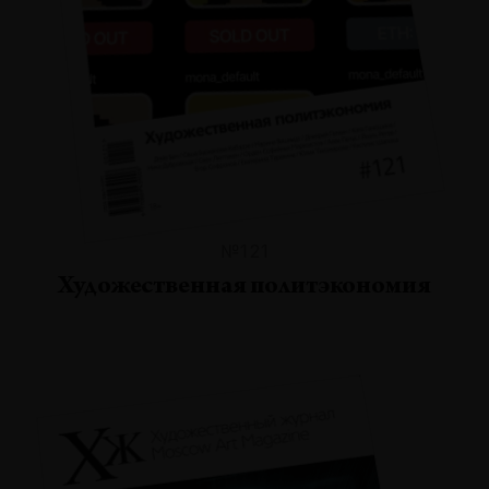
№121
Художественная политэкономия