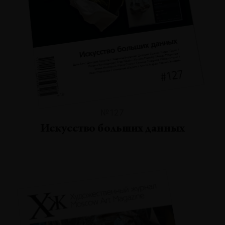
№127
Искусство больших данных