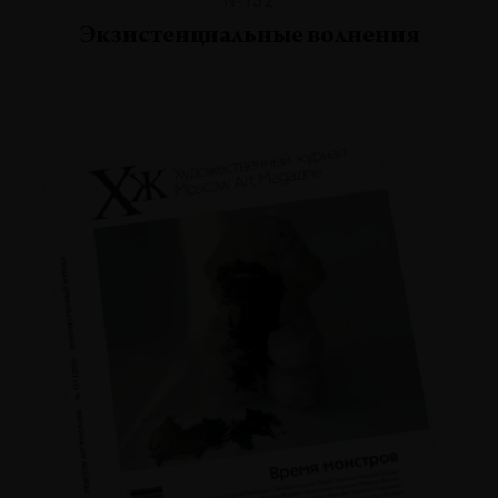
Экзистенциальные волнения