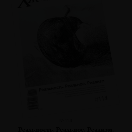
№114
Реальность. Реальное. Реализм.