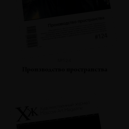
№124
Производство пространства