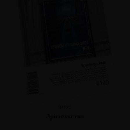
№129
Зрительство