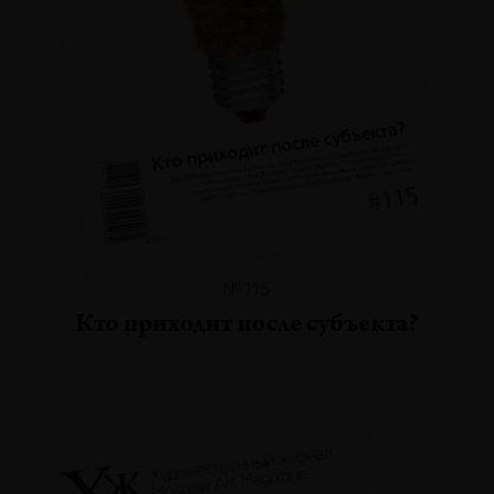
№115
Кто приходит после субъекта?