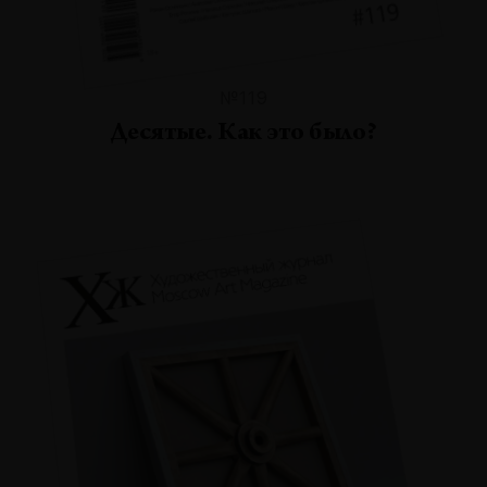
№119
Десятые. Как это было?