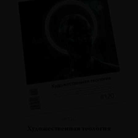
№120
Художественная теология