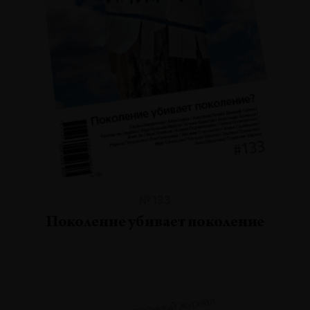
№133
Поколение убивает поколение