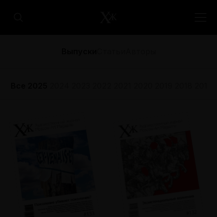
Выпуски
Статьи
Авторы
Все
2025
2024
2023
2022
2021
2020
2019
2018
2017