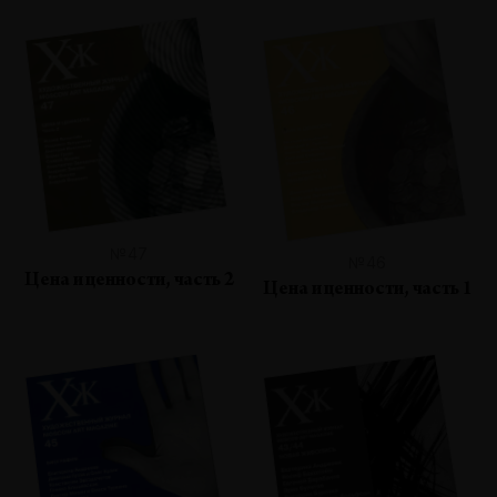
№47
№46
Цена и ценности, часть 2
Цена и ценности, часть 1