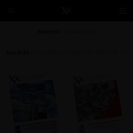
Выпуски
Статьи
Авторы
Все
2025
2024
2023
2022
2021
2020
2019
2018
2017