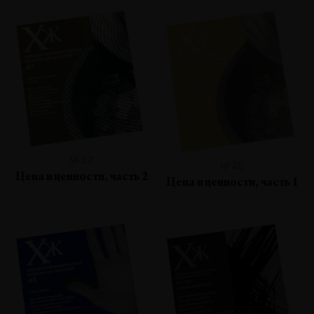
№47
№46
Цена и ценности, часть 2
Цена и ценности, часть 1