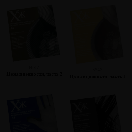
№47
№46
Цена и ценности, часть 2
Цена и ценности, часть 1