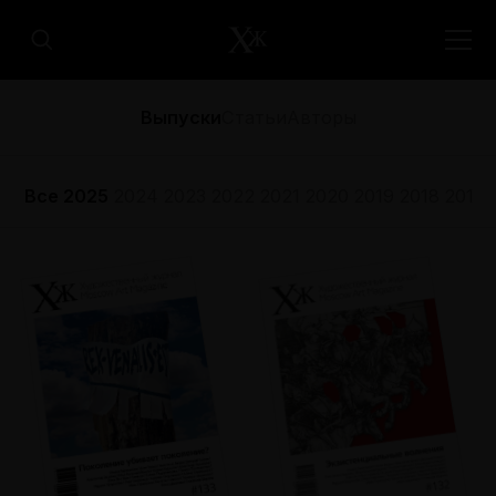
Выпуски
Статьи
Авторы
Все
2025
2024
2023
2022
2021
2020
2019
2018
2017