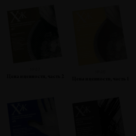
№47
№46
Цена и ценности, часть 2
Цена и ценности, часть 1