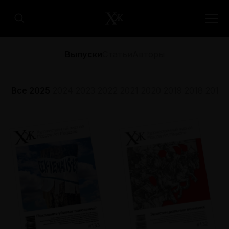
Выпуски
Статьи
Авторы
Все
2025
2024
2023
2022
2021
2020
2019
2018
2017