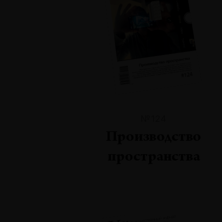
№124
Производство
пространства