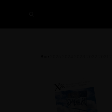
Все
2025
2024
2023
2022
2021
2