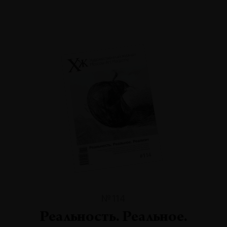
№114
Реальность. Реальное.