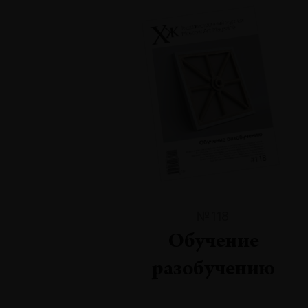
№118
Обучение
разобучению