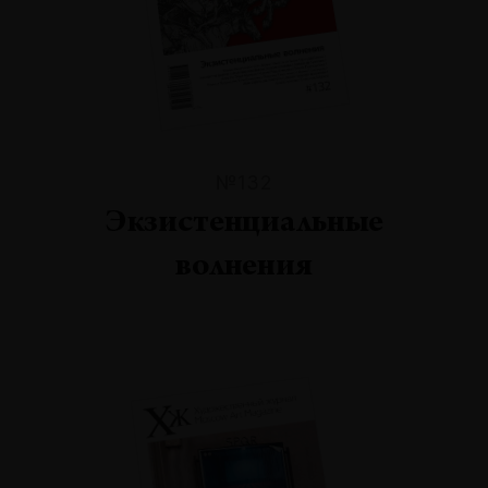
№132
Экзистенциальные
волнения