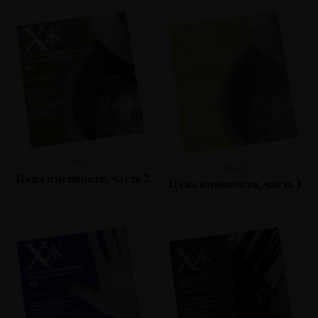
№47
№46
Цена и ценности, часть 2
Цена и ценности, часть 1