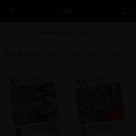
Выпуски
Статьи
Авторы
Все
2025
2024
2023
2022
2021
2020
2019
2018
2017