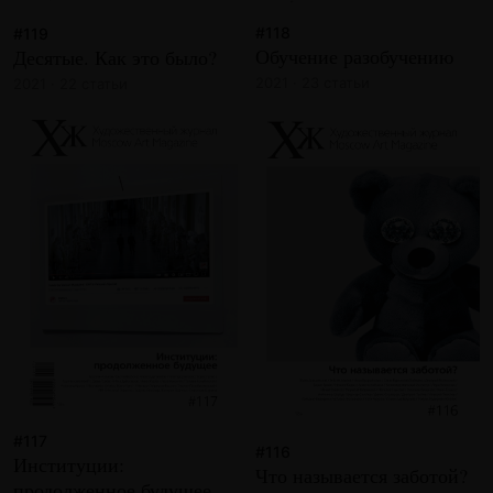
#118
#119
Обучение разобучению
Десятые. Как это было?
2021 · 23 статьи
2021 · 22 статьи
#117
#116
Институции:
Что называется заботой?
продолженное будущее