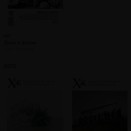
#97
Душа и форма
2016 · 20 статей
2015