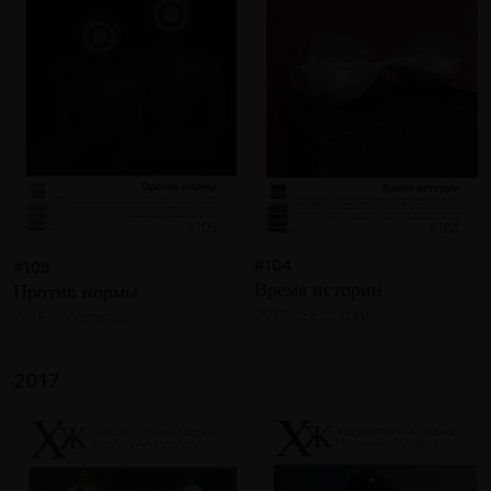
#104
#105
Время истории
Против нормы
2018 · 26 статей
2018 · 20 статей
2017