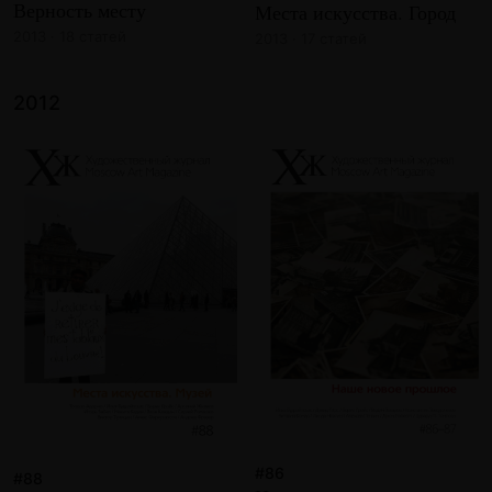
Верность месту
Места искусства. Город
2013 · 18 статей
2013 · 17 статей
2012
#86
#88