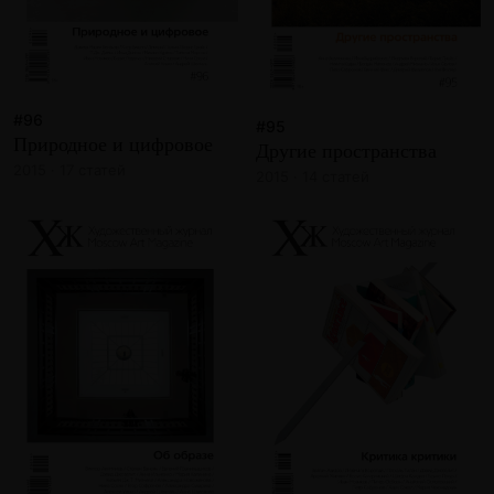
#96
#95
Природное и цифровое
Другие пространства
2015 · 17 статей
2015 · 14 статей