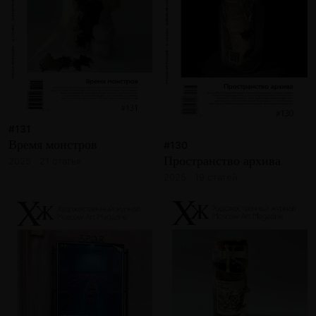
#131
Время монстров
#130
Пространство архива
2025 · 21 статья
2025 · 19 статей