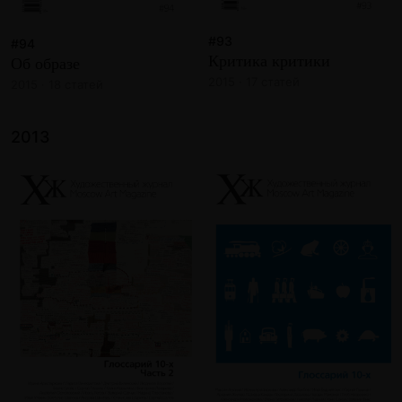
#93
#94
Критика критики
Об образе
2015 · 17 статей
2015 · 18 статей
2013