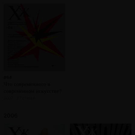
#64
Что современного в
современном искусстве?
2007 · 27 статей
2006