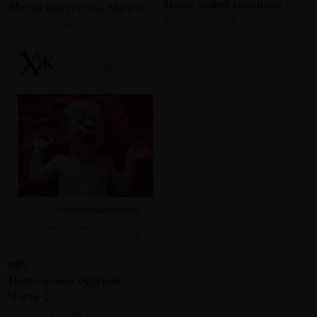
Наше новое прошлое
Места искусства. Музей
2012 · 19 статей
2012 · 16 статей
#85
Наше новое будущее.
Часть 2
2012 · 13 статей