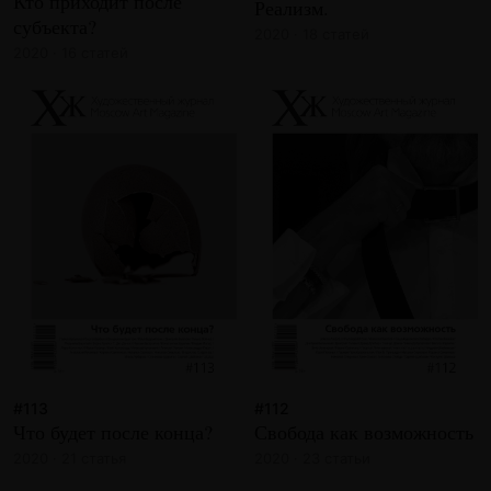
Кто приходит после
Реализм.
субъекта?
2020 · 18 статей
2020 · 16 статей
#113
#112
Что будет после конца?
Свобода как возможность
2020 · 21 статья
2020 · 23 статьи