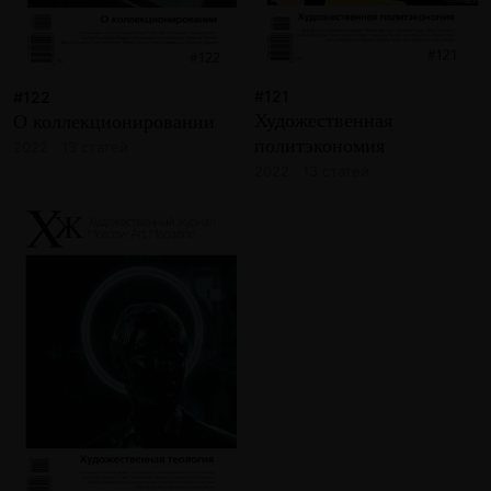
#121
#122
Художественная
О коллекционировании
политэкономия
2022 · 13 статей
2022 · 13 статей