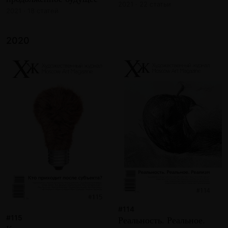
2021 · 22 статьи
2021 · 18 статей
2020
#114
#115
Реальность. Реальное.