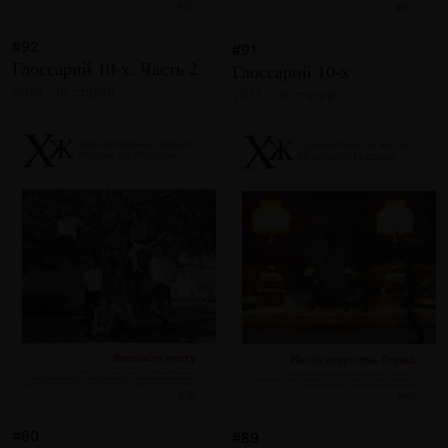
#92
#91
Глоссарий 10-х. Часть 2
Глоссарий 10-х
2013 · 18 статей
2013 · 16 статей
#90
#89