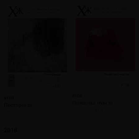
#108
#109
Политика чувств
Постправда
2019 · 21 статья
2019 · 18 статей
2018