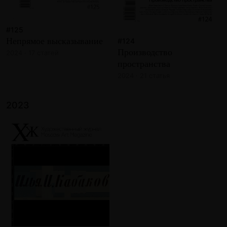
#125
Непрямое высказывание
#124
Производство
2024 · 17 статей
пространства
2024 · 21 статья
2023