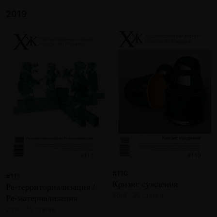
2019
#110
#111
Кризис суждения
Ре-территориализация /
2019 · 20 статей
Ре-материализация
2019 · 15 статей