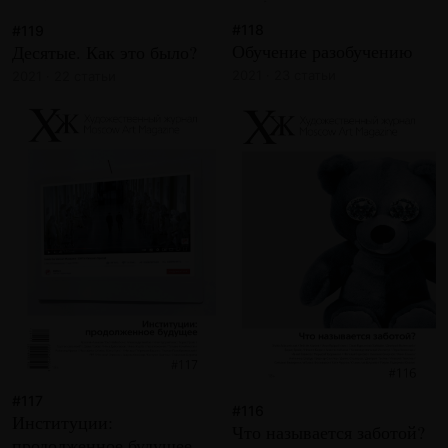
#118
#119
Обучение разобучению
Десятые. Как это было?
2021 · 23 статьи
2021 · 22 статьи
#117
#116
Институции:
Что называется заботой?
продолженное будущее