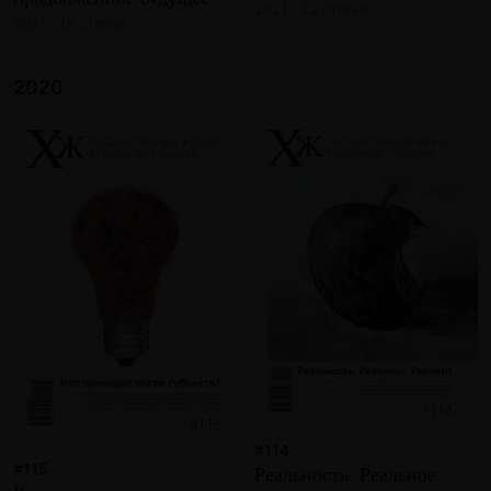
2021 · 22 статьи
2021 · 18 статей
2020
#114
#115
Реальность. Реальное.