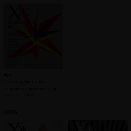
#64
Что современного в
современном искусстве?
2007 · 27 статей
2006