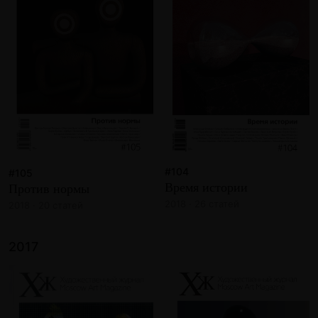
#104
#105
Время истории
Против нормы
2018 · 26 статей
2018 · 20 статей
2017