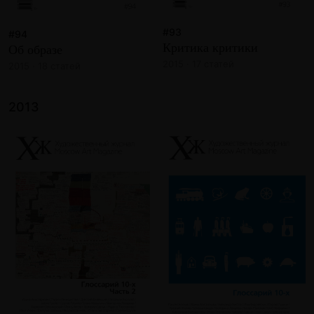
#93
#94
Критика критики
Об образе
2015 · 17 статей
2015 · 18 статей
2013