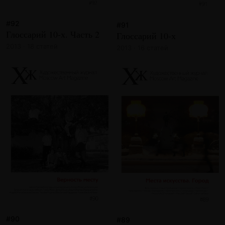
#92
#91
Глоссарий 10-х. Часть 2
Глоссарий 10-х
2013 · 18 статей
2013 · 16 статей
#90
#89