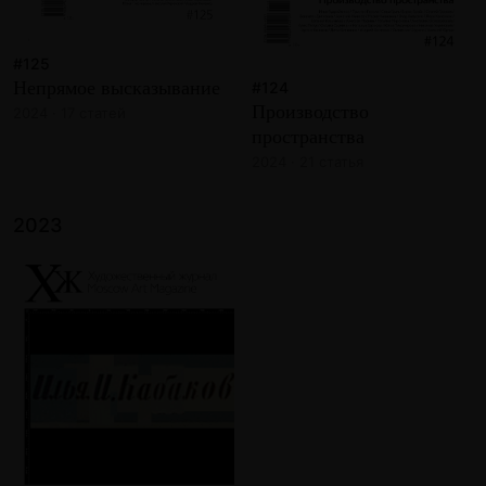
#125
Непрямое высказывание
#124
Производство
2024 · 17 статей
пространства
2024 · 21 статья
2023