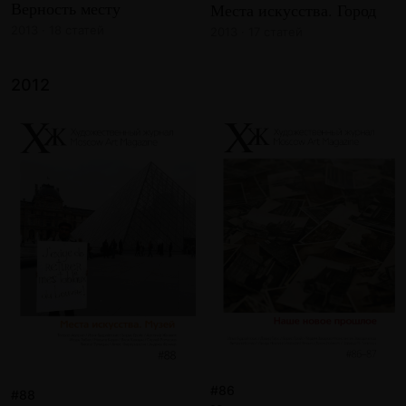
Верность месту
Места искусства. Город
2013 · 18 статей
2013 · 17 статей
2012
#86
#88