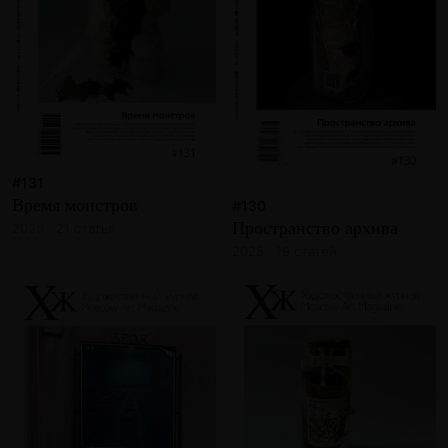
#131
Время монстров
#130
Пространство архива
2025 · 21 статья
2025 · 19 статей