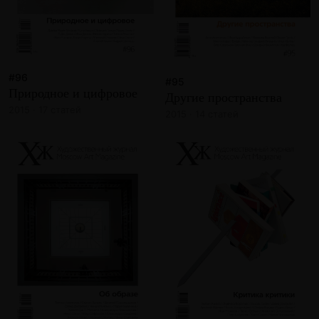
#96
#95
Природное и цифровое
Другие пространства
2015 · 17 статей
2015 · 14 статей