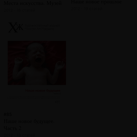
Наше новое прошлое
Места искусства. Музей
2012 · 19 статей
2012 · 16 статей
#85
Наше новое будущее.
Часть 2
2012 · 13 статей