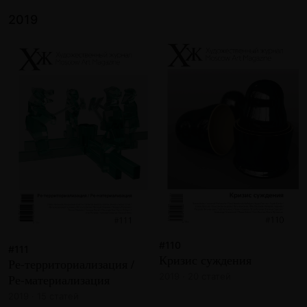
2019
#110
#111
Кризис суждения
Ре-территориализация /
2019 · 20 статей
Ре-материализация
2019 · 15 статей