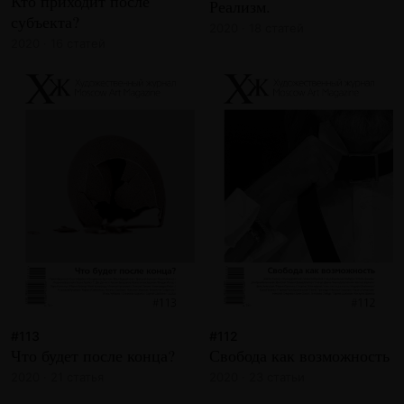
Кто приходит после
Реализм.
субъекта?
2020 · 18 статей
2020 · 16 статей
#113
#112
Что будет после конца?
Свобода как возможность
2020 · 21 статья
2020 · 23 статьи