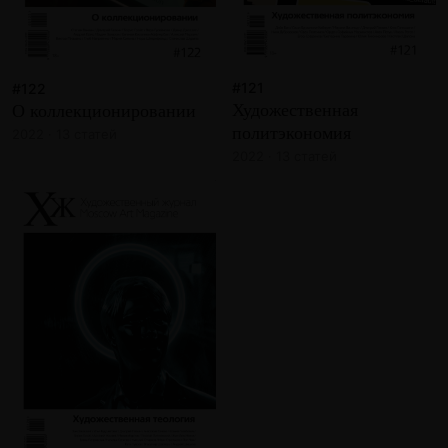
#121
#122
Художественная
О коллекционировании
политэкономия
2022 · 13 статей
2022 · 13 статей