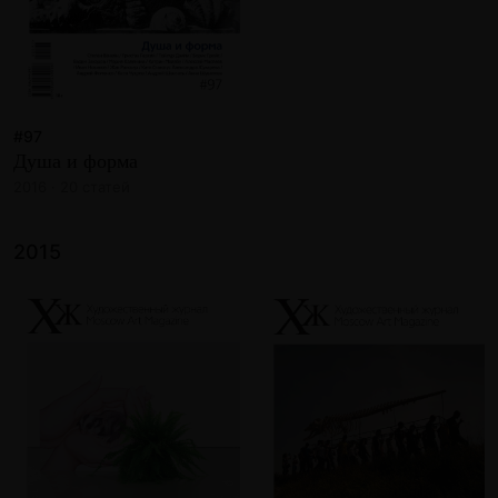
#97
Душа и форма
2016 · 20 статей
2015