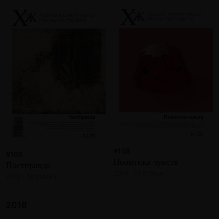
#108
#109
Политика чувств
Постправда
2019 · 21 статья
2019 · 18 статей
2018