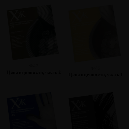
№47
№46
Цена и ценности, часть 2
Цена и ценности, часть 1