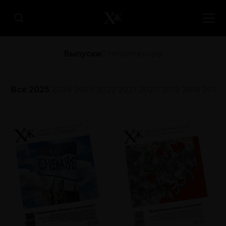
Выпуски
Статьи
Авторы
Все
2025
2024
2023
2022
2021
2020
2019
2018
2017