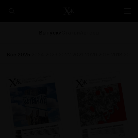
Выпуски
Статьи
Авторы
Все
2025
2024
2023
2022
2021
2020
2019
2018
2017