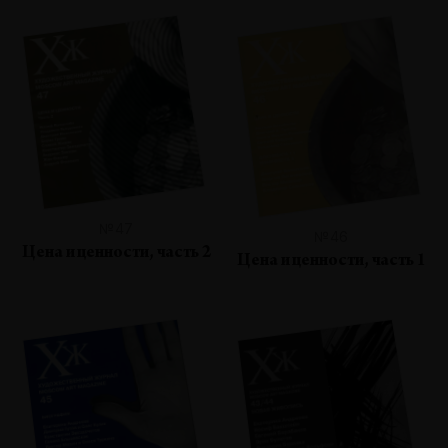
№47
№46
Цена и ценности, часть 2
Цена и ценности, часть 1