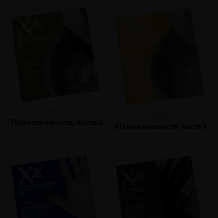
№47
№46
Цена и ценности, часть 2
Цена и ценности, часть 1