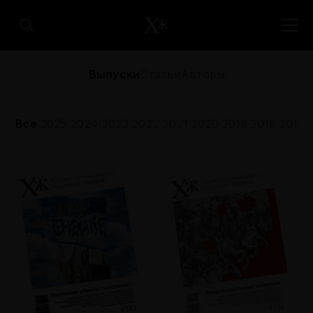
Выпуски
Статьи
Авторы
Все
2025
2024
2023
2022
2021
2020
2019
2018
2017