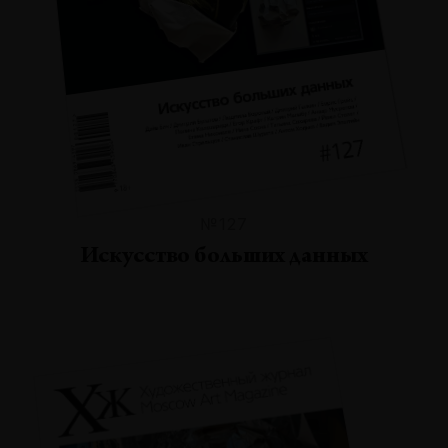
№127
Искусство больших данных