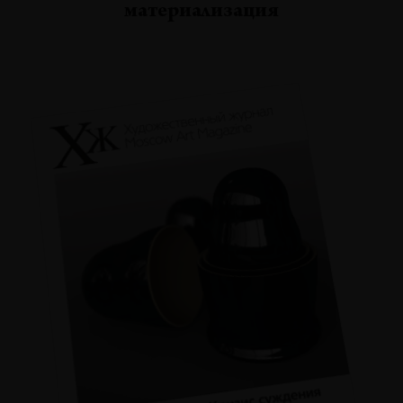
материализация