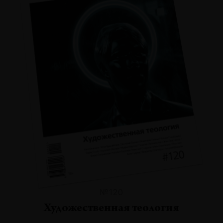
№120
Художественная теология