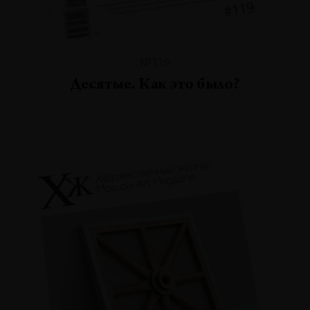
№119
Десятые. Как это было?