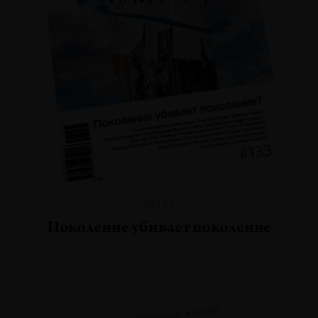
№133
Поколение убивает поколение