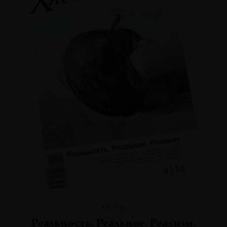
№114
Реальность. Реальное. Реализм.