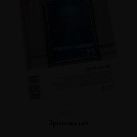
№129
Зрительство