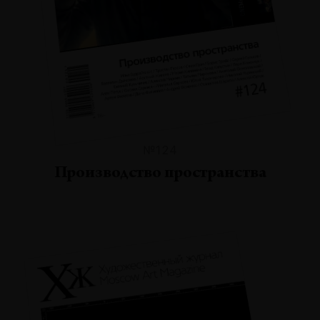
№124
Производство пространства