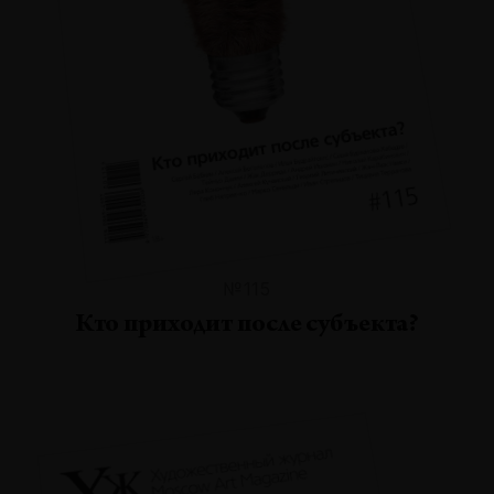
№115
Кто приходит после субъекта?