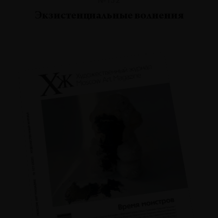
Экзистенциальные волнения