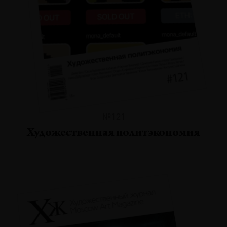
№121
Художественная политэкономия