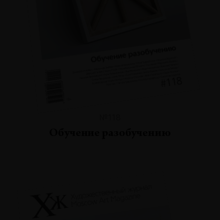
№118
Обучение разобучению