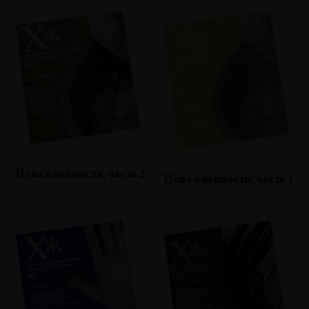
№47
№46
Цена и ценности, часть 2
Цена и ценности, часть 1