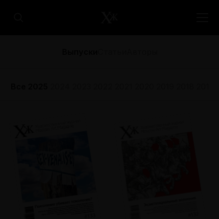
Выпуски
Статьи
Авторы
Все
2025
2024
2023
2022
2021
2020
2019
2018
2017