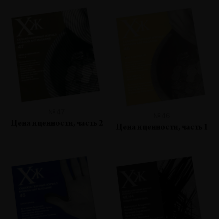
№47
№46
Цена и ценности, часть 2
Цена и ценности, часть 1