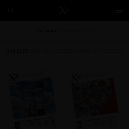
Выпуски
Статьи
Авторы
Все
2025
2024
2023
2022
2021
2020
2019
2018
2017