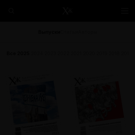
Выпуски
Статьи
Авторы
Все
2025
2024
2023
2022
2021
2020
2019
2018
2017