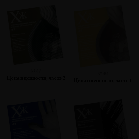
№47
№46
Цена и ценности, часть 2
Цена и ценности, часть 1