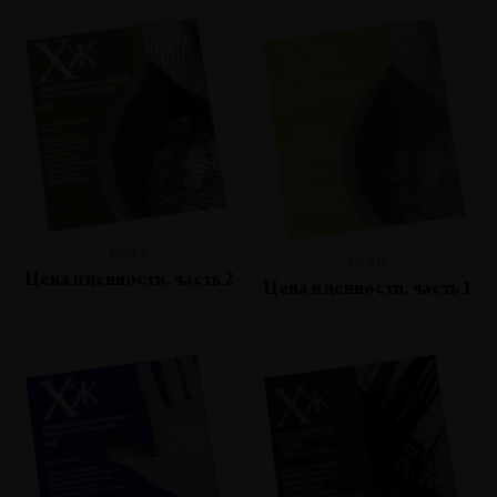
№47
№46
Цена и ценности, часть 2
Цена и ценности, часть 1