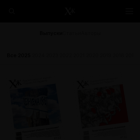
Выпуски
Статьи
Авторы
Все
2025
2024
2023
2022
2021
2020
2019
2018
2017