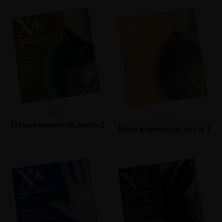
№47
№46
Цена и ценности, часть 2
Цена и ценности, часть 1