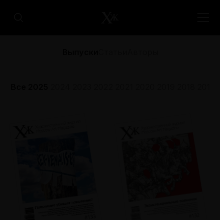
Выпуски
Статьи
Авторы
Все
2025
2024
2023
2022
2021
2020
2019
2018
2017