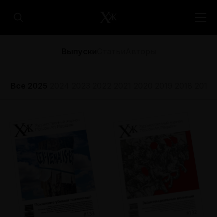
Выпуски
Статьи
Авторы
Все
2025
2024
2023
2022
2021
2020
2019
2018
2017