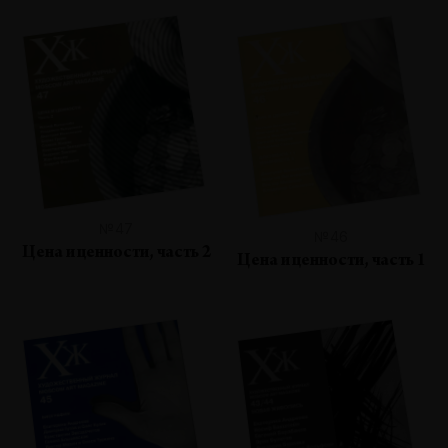
№47
№46
Цена и ценности, часть 2
Цена и ценности, часть 1