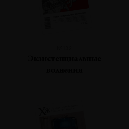
№132
Экзистенциальные
волнения