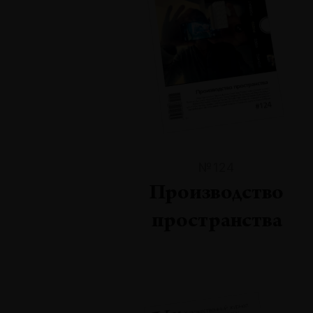
№124
Производство
пространства