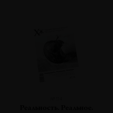
№114
Реальность. Реальное.