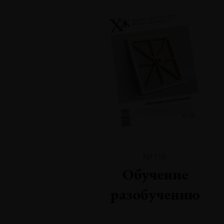
№118
Обучение
разобучению