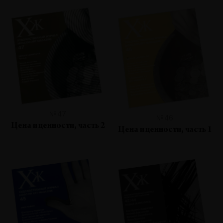
№47
№46
Цена и ценности, часть 2
Цена и ценности, часть 1