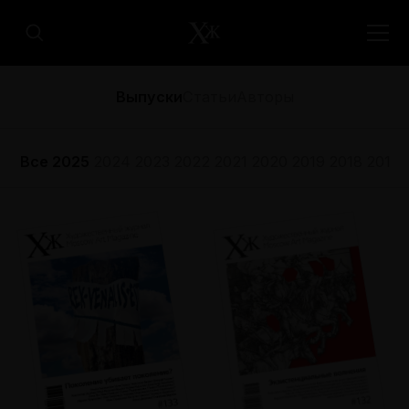
Выпуски
Статьи
Авторы
Все
2025
2024
2023
2022
2021
2020
2019
2018
2017