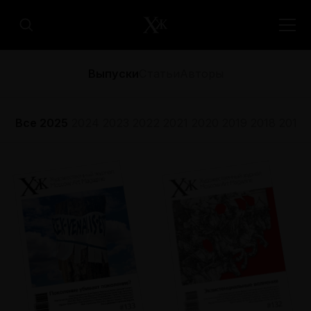
Выпуски
Статьи
Авторы
Все
2025
2024
2023
2022
2021
2020
2019
2018
2017