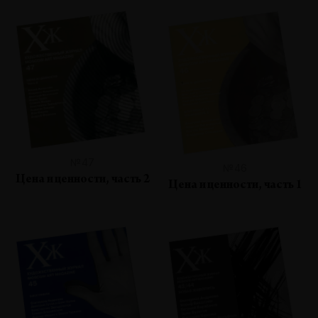
№47
№46
Цена и ценности, часть 2
Цена и ценности, часть 1