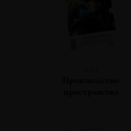
№124
Производство
пространства