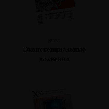
№132
Экзистенциальные
волнения