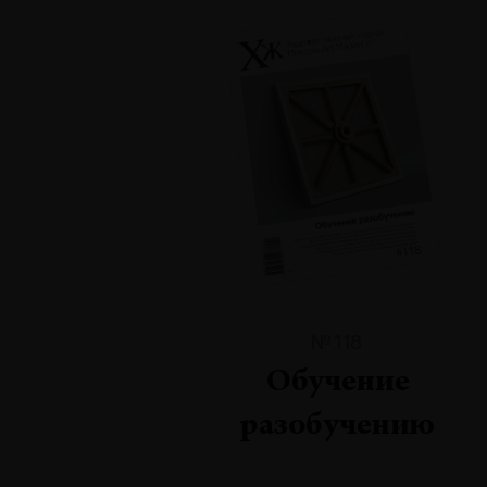
№118
Обучение
разобучению