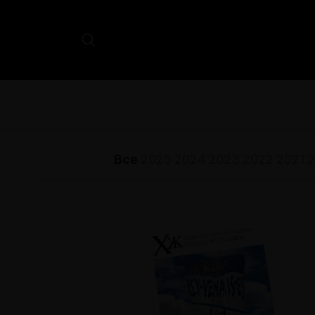
Все
2025
2024
2023
2022
2021
2