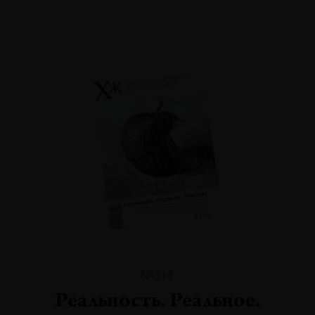
№114
Реальность. Реальное.