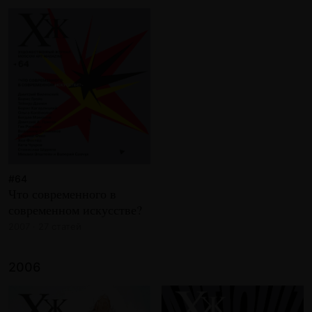
#64
Что современного в
современном искусстве?
2007 · 27 статей
2006