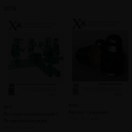
2019
#110
#111
Кризис суждения
Ре-территориализация /
2019 · 20 статей
Ре-материализация
2019 · 15 статей