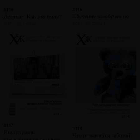
#118
#119
Обучение разобучению
Десятые. Как это было?
2021 · 23 статьи
2021 · 22 статьи
#117
#116
Институции:
Что называется заботой?
продолженное будущее