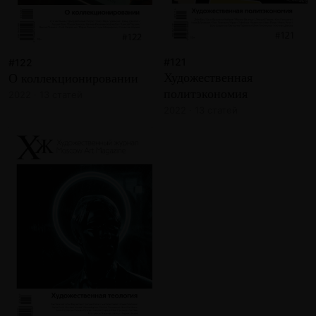
#121
#122
Художественная
О коллекционировании
политэкономия
2022 · 13 статей
2022 · 13 статей