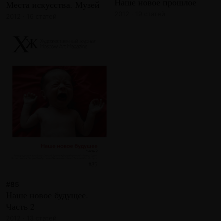
Наше новое прошлое
Места искусства. Музей
2012 · 19 статей
2012 · 16 статей
#85
Наше новое будущее.
Часть 2
2012 · 13 статей