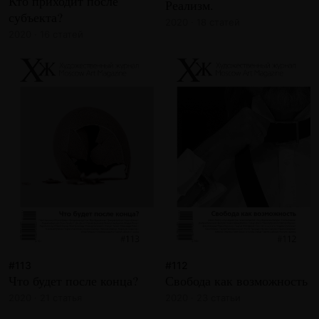
Кто приходит после
Реализм.
субъекта?
2020 · 18 статей
2020 · 16 статей
#113
#112
Что будет после конца?
Свобода как возможность
2020 · 21 статья
2020 · 23 статьи