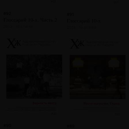
#92
#91
Глоссарий 10-х. Часть 2
Глоссарий 10-х
2013 · 18 статей
2013 · 16 статей
#90
#89