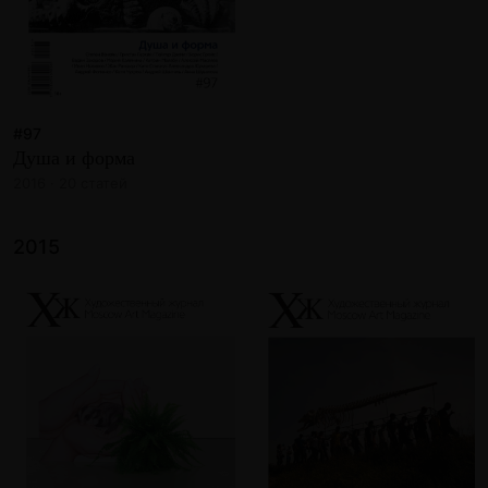
#97
Душа и форма
2016 · 20 статей
2015