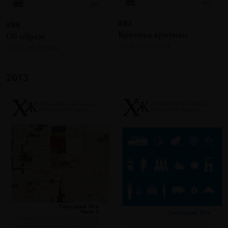
#93
#94
Критика критики
Об образе
2015 · 17 статей
2015 · 18 статей
2013