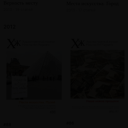
Верность месту
Места искусства. Город
2013 · 18 статей
2013 · 17 статей
2012
#86
#88