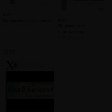
#125
Непрямое высказывание
#124
Производство
2024 · 17 статей
пространства
2024 · 21 статья
2023