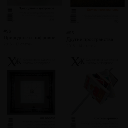
#96
#95
Природное и цифровое
Другие пространства
2015 · 17 статей
2015 · 14 статей