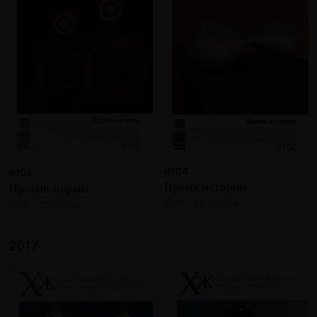
#104
#105
Время истории
Против нормы
2018 · 26 статей
2018 · 20 статей
2017