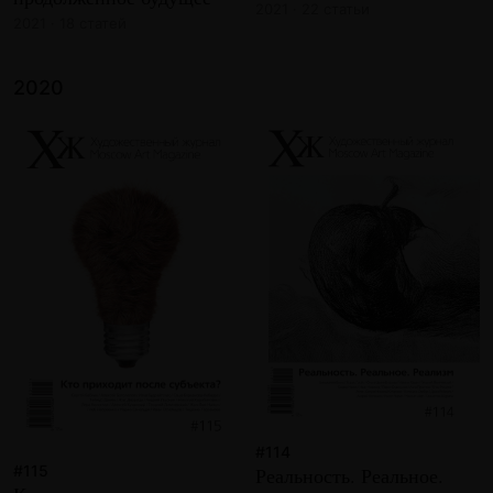
2021 · 22 статьи
2021 · 18 статей
2020
#114
#115
Реальность. Реальное.