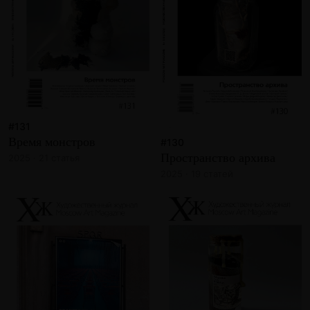
#131
Время монстров
#130
Пространство архива
2025 · 21 статья
2025 · 19 статей