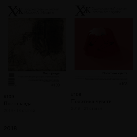
#108
#109
Политика чувств
Постправда
2019 · 21 статья
2019 · 18 статей
2018