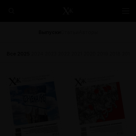
Выпуски
Статьи
Авторы
Все
2025
2024
2023
2022
2021
2020
2019
2018
2017