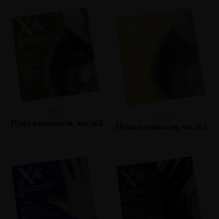
№47
№46
Цена и ценности, часть 2
Цена и ценности, часть 1