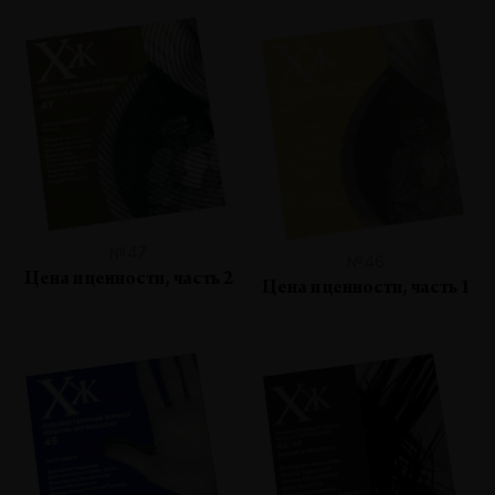
№47
№46
Цена и ценности, часть 2
Цена и ценности, часть 1