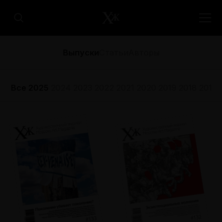
Выпуски
Статьи
Авторы
Все
2025
2024
2023
2022
2021
2020
2019
2018
2017