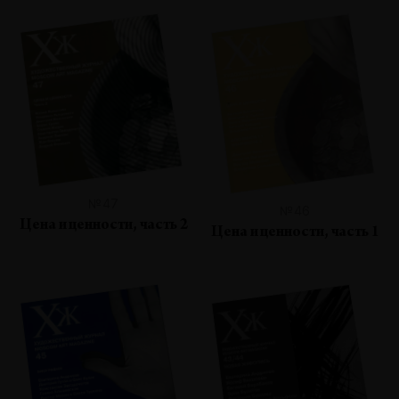
№47
№46
Цена и ценности, часть 2
Цена и ценности, часть 1