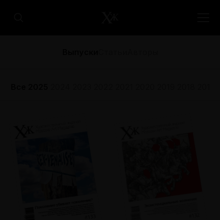
Выпуски
Статьи
Авторы
Все
2025
2024
2023
2022
2021
2020
2019
2018
2017