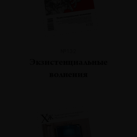
№132
Экзистенциальные
волнения