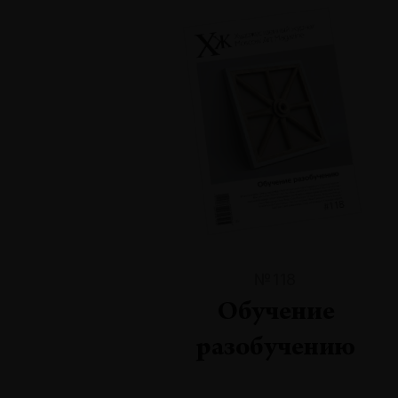
№118
Обучение
разобучению