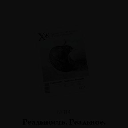
№114
Реальность. Реальное.