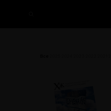
Все
2025
2024
2023
2022
2021
2