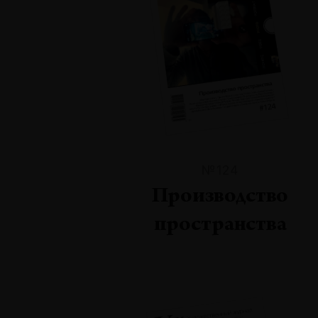
№124
Производство
пространства