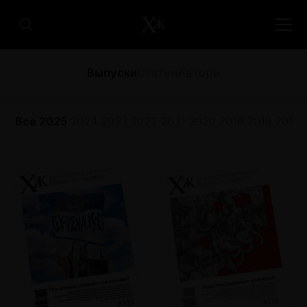
Выпуски
Статьи
Авторы
Все
2025
2024
2023
2022
2021
2020
2019
2018
2017