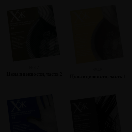
№47
№46
Цена и ценности, часть 2
Цена и ценности, часть 1