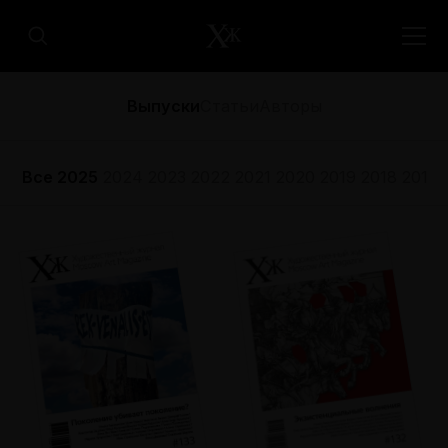
Выпуски
Статьи
Авторы
Все
2025
2024
2023
2022
2021
2020
2019
2018
2017