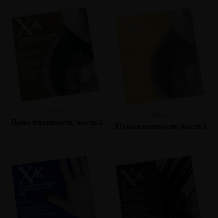
№47
№46
Цена и ценности, часть 2
Цена и ценности, часть 1