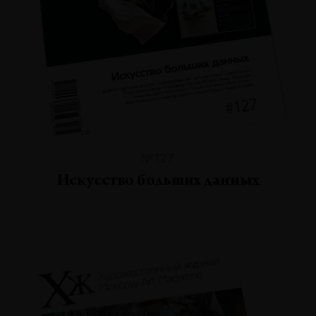
№127
Искусство больших данных