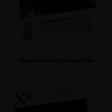
№124
Производство пространства