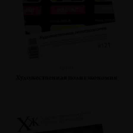
№121
Художественная политэкономия