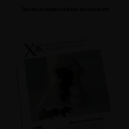
Экзистенциальные волнения