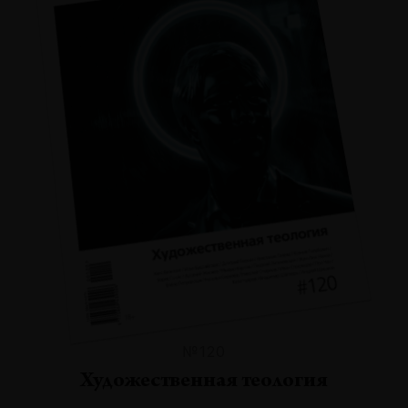
№120
Художественная теология