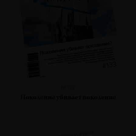
№133
Поколение убивает поколение