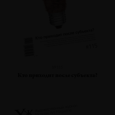
№115
Кто приходит после субъекта?