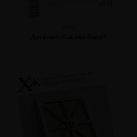
№119
Десятые. Как это было?