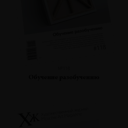
№118
Обучение разобучению