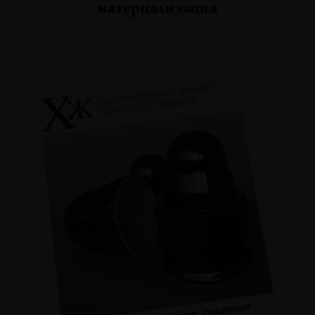
материализация