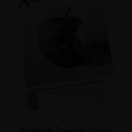
№114
Реальность. Реальное. Реализм.