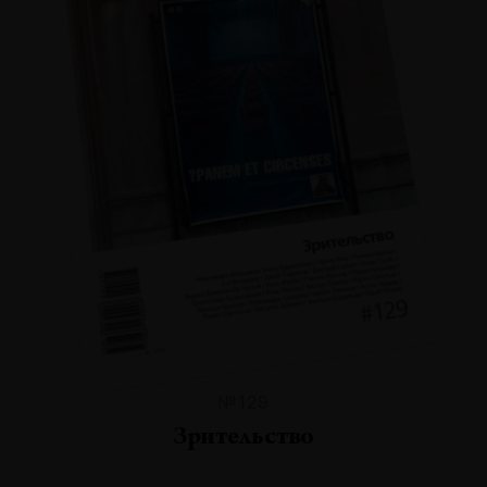
№129
Зрительство