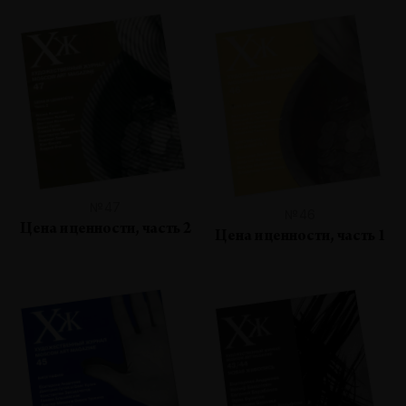
№47
№46
Цена и ценности, часть 2
Цена и ценности, часть 1