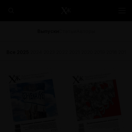
Выпуски
Статьи
Авторы
Все
2025
2024
2023
2022
2021
2020
2019
2018
2017