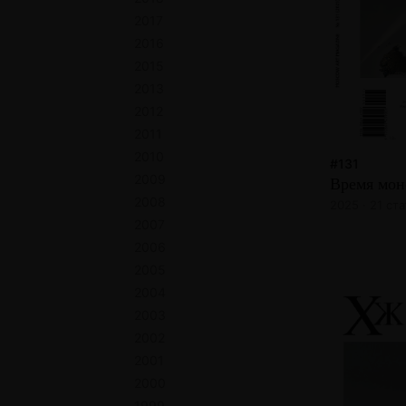
2017
2016
2015
2013
2012
2011
2010
#131
2009
Время мон
2008
2025 · 21 ста
2007
2006
2005
2004
2003
2002
2001
2000
1999