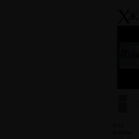
#123
Кабаков