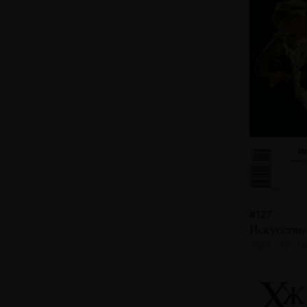
#127
Искусство
2024 · 17 ст