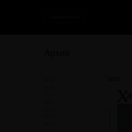
ПОДПИСАТЬСЯ
Архив
2025
2025
2024
2023
2022
2021
2020
2019
2018