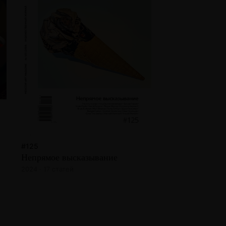
#125
Непрямое высказывание
2024 · 17 статей