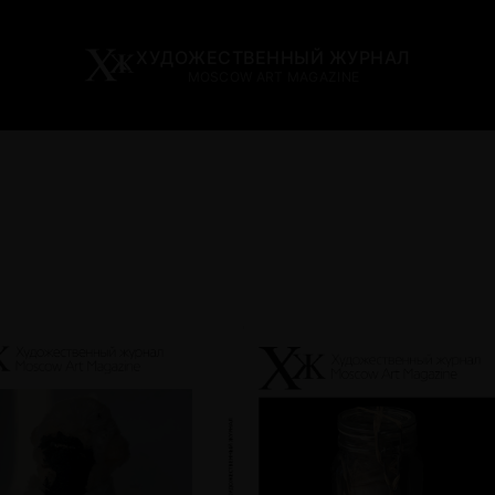
ХУДОЖЕСТВЕННЫЙ ЖУРНАЛ
MOSCOW ART MAGAZINE