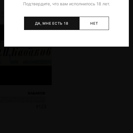
Подтвердите, что вам исполнилось 18 лет.
ДА, МНЕ ЕСТЬ 18
НЕТ