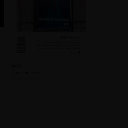
#129
Зрительство
2025 · 20 статей