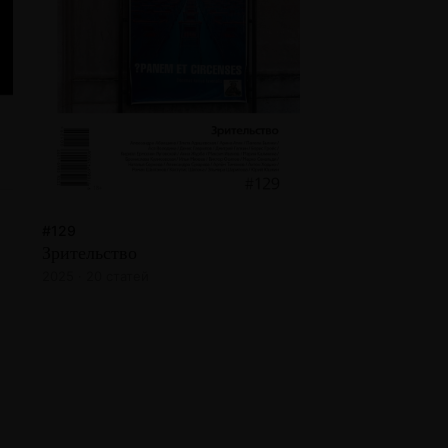
#129
Зрительство
2025 · 20 статей