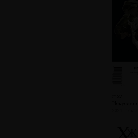
#127
Искусство
2024 · 17 ст