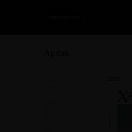
ПОДПИСАТЬСЯ
Архив
2025
2025
2024
2023
2022
2021
2020
2019
2018