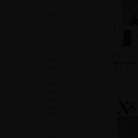
2017
2016
2015
2013
2012
2011
2010
#131
2009
Время мон
2008
2025 · 21 ста
2007
2006
2005
2004
2003
2002
2001
2000
1999