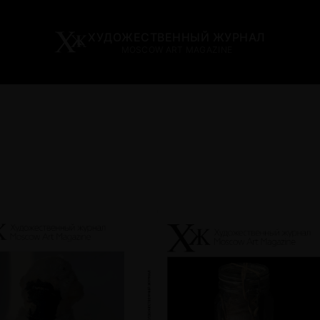
ХУДОЖЕСТВЕННЫЙ ЖУРНАЛ
MOSCOW ART MAGAZINE