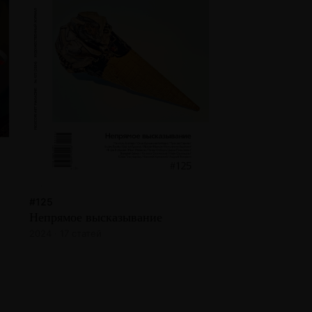
#125
Непрямое высказывание
2024 · 17 статей