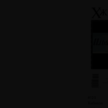
#123
Кабаков