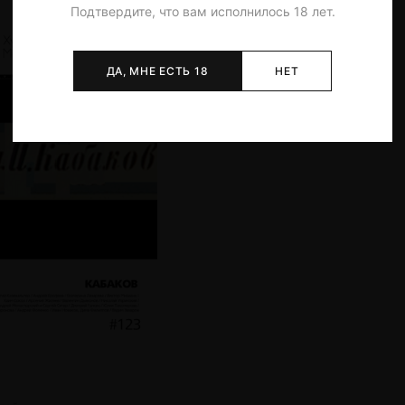
Подтвердите, что вам исполнилось 18 лет.
ДА, МНЕ ЕСТЬ 18
НЕТ