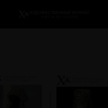
ХУДОЖЕСТВЕННЫЙ ЖУРНАЛ
MOSCOW ART MAGAZINE