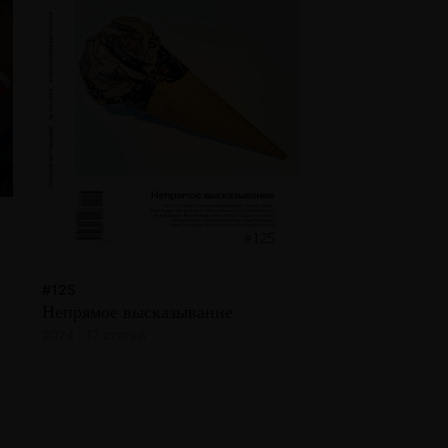
#125
Непрямое высказывание
2024 · 17 статей