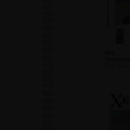
2017
2016
2015
2013
2012
2011
2010
#131
2009
Время мон
2008
2025 · 21 ста
2007
2006
2005
2004
2003
2002
2001
2000
1999