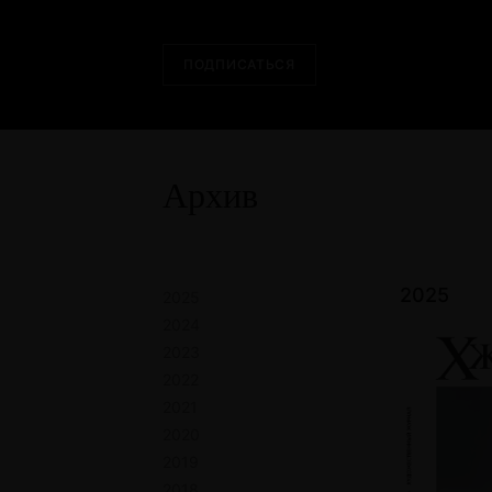
ПОДПИСАТЬСЯ
Архив
2025
2025
2024
2023
2022
2021
2020
2019
2018