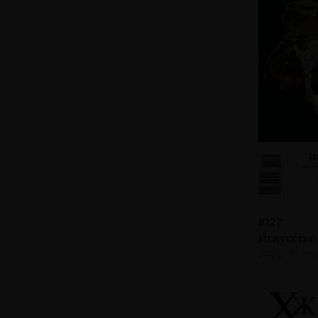
#127
Искусство
2024 · 17 ст