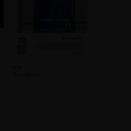
#129
Зрительство
2025 · 20 статей