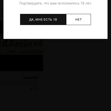
Подтвердите, что вам исполнилось 18 лет.
ДА, МНЕ ЕСТЬ 18
НЕТ