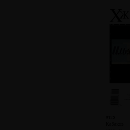
#123
Кабаков