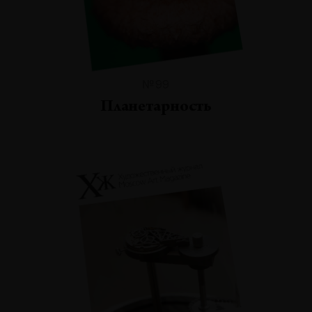
№99
Планетарность