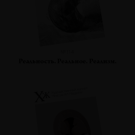
№114
Реальность. Реальное. Реализм.