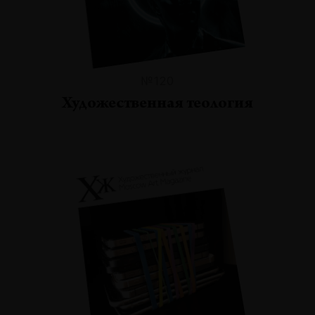
№120
Художественная теология