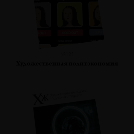
№121
Художественная политэкономия