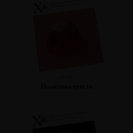
№108
Политика чувств