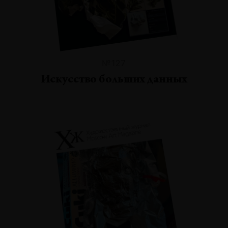
№127
Искусство больших данных