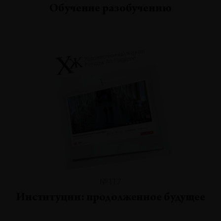
Обучение разобучению
№117
Институции: продолженное будущее