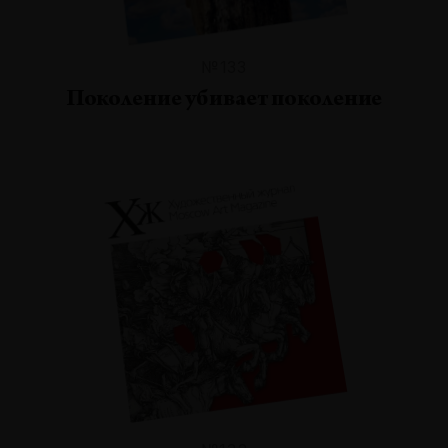
№133
Поколение убивает поколение