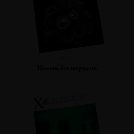
№107
Новый беспорядок