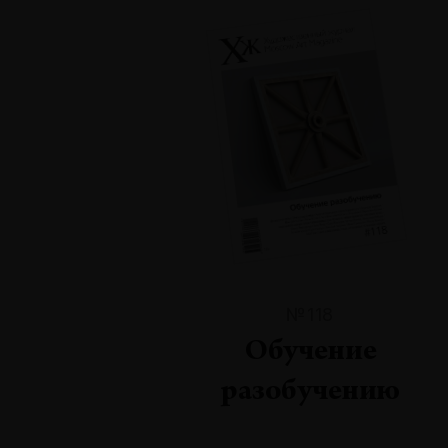
№118
Обучение
разобучению