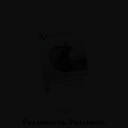
№114
Реальность. Реальное.