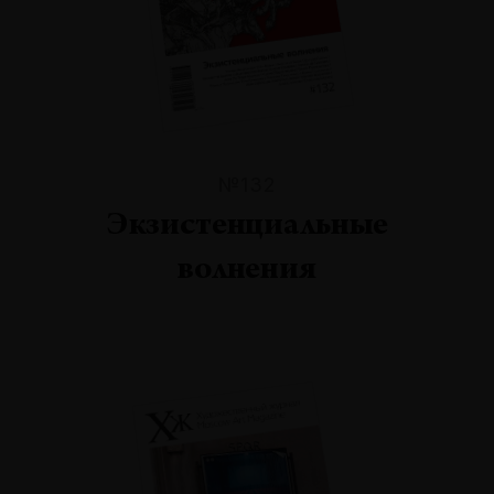
№132
Экзистенциальные
волнения