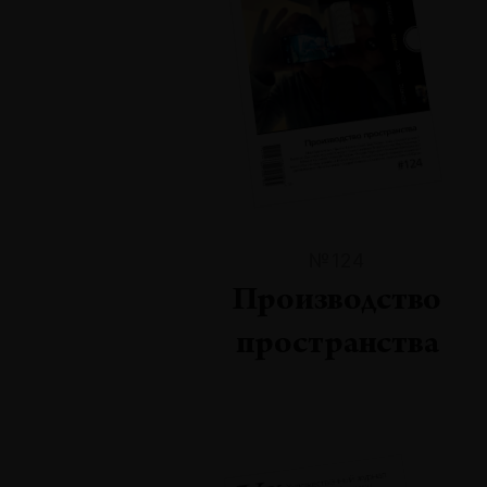
№124
Производство
пространства