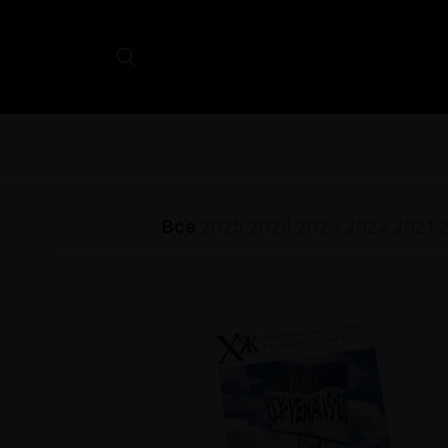
Все
2025
2024
2023
2022
2021
2