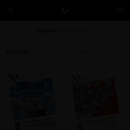
Выпуски
Статьи
Авторы
Все
2025
2024
2023
2022
2021
2020
2019
2018
2017