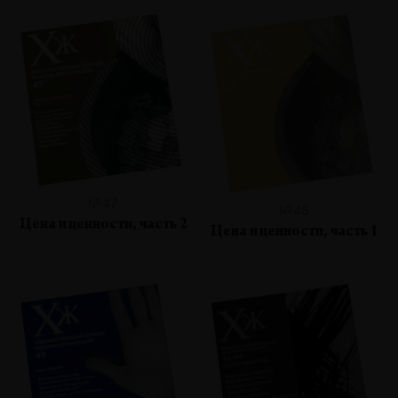
№47
№46
Цена и ценности, часть 2
Цена и ценности, часть 1