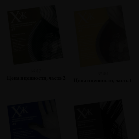
№47
№46
Цена и ценности, часть 2
Цена и ценности, часть 1