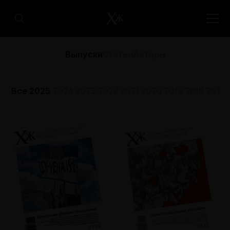
Выпуски
Статьи
Авторы
Все
2025
2024
2023
2022
2021
2020
2019
2018
2017