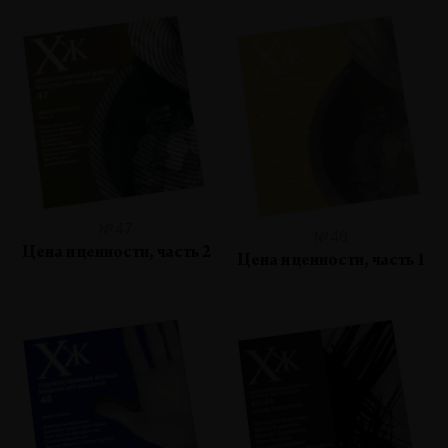
№47
№46
Цена и ценности, часть 2
Цена и ценности, часть 1