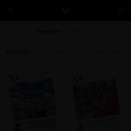
Выпуски
Статьи
Авторы
Все
2025
2024
2023
2022
2021
2020
2019
2018
2017