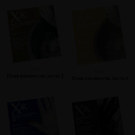
№47
№46
Цена и ценности, часть 2
Цена и ценности, часть 1