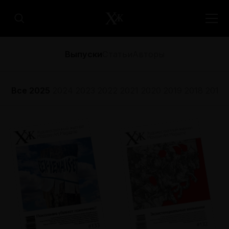
Выпуски
Статьи
Авторы
Все
2025
2024
2023
2022
2021
2020
2019
2018
2017