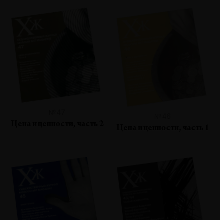
№47
№46
Цена и ценности, часть 2
Цена и ценности, часть 1