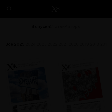
Выпуски
Статьи
Авторы
Все
2025
2024
2023
2022
2021
2020
2019
2018
2017