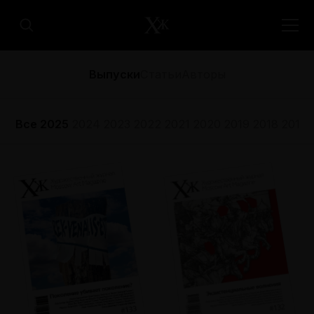
Выпуски
Статьи
Авторы
Все
2025
2024
2023
2022
2021
2020
2019
2018
2017