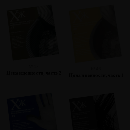
№47
№46
Цена и ценности, часть 2
Цена и ценности, часть 1