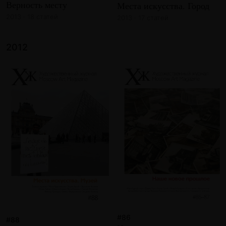
Верность месту
Места искусства. Город
2013 · 18 статей
2013 · 17 статей
2012
#86
#88