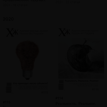
2021 · 22 статьи
2021 · 18 статей
2020
#114
#115
Реальность. Реальное.