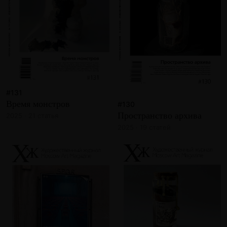
#131
Время монстров
#130
Пространство архива
2025 · 21 статья
2025 · 19 статей