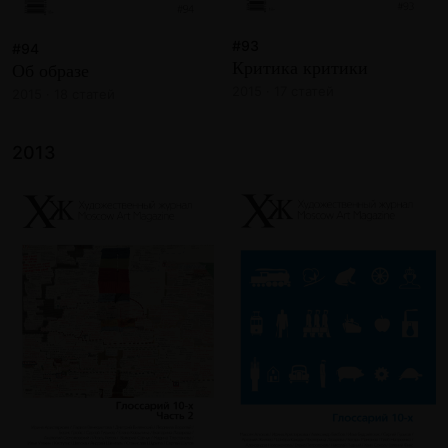
#93
#94
Критика критики
Об образе
2015 · 17 статей
2015 · 18 статей
2013