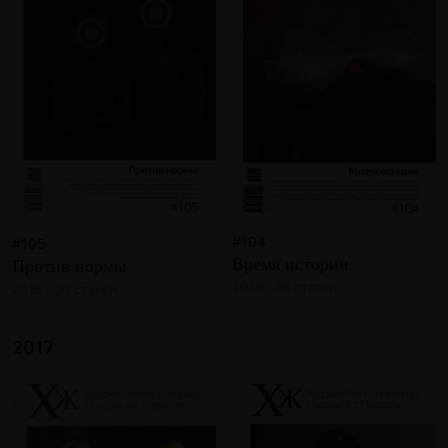
#104
#105
Время истории
Против нормы
2018 · 26 статей
2018 · 20 статей
2017