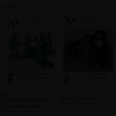
2019
#110
#111
Кризис суждения
Ре-территориализация /
2019 · 20 статей
Ре-материализация
2019 · 15 статей