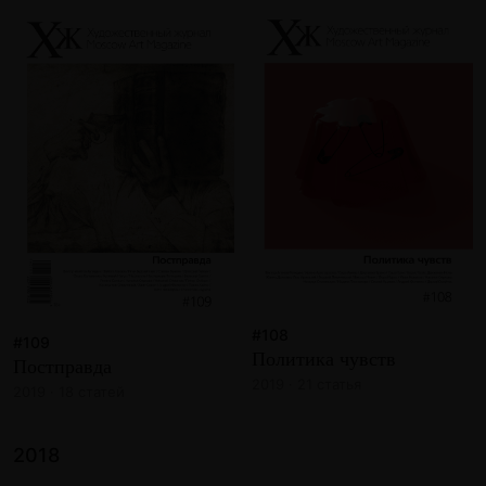
#108
#109
Политика чувств
Постправда
2019 · 21 статья
2019 · 18 статей
2018