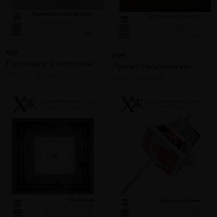
#96
#95
Природное и цифровое
Другие пространства
2015 · 17 статей
2015 · 14 статей