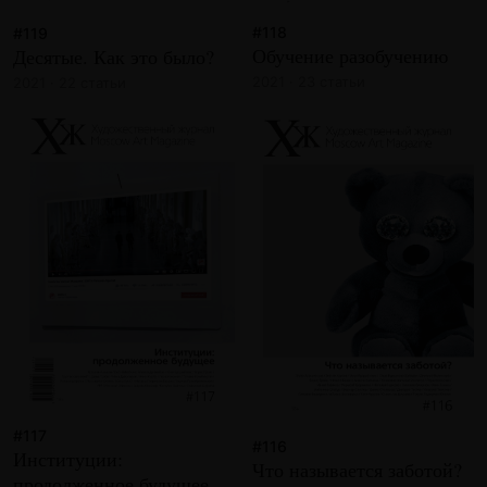
#118
#119
Обучение разобучению
Десятые. Как это было?
2021 · 23 статьи
2021 · 22 статьи
#117
#116
Институции:
Что называется заботой?
продолженное будущее