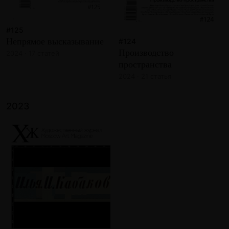
#125
Непрямое высказывание
#124
Производство
2024 · 17 статей
пространства
2024 · 21 статья
2023