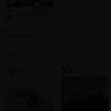
#97
Душа и форма
2016 · 20 статей
2015