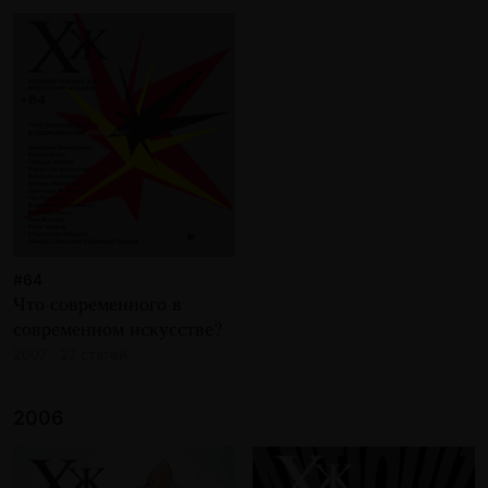
#64
Что современного в
современном искусстве?
2007 · 27 статей
2006