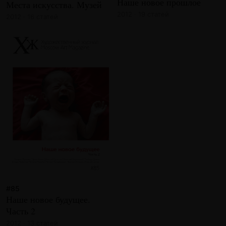
Наше новое прошлое
Места искусства. Музей
2012 · 19 статей
2012 · 16 статей
#85
Наше новое будущее.
Часть 2
2012 · 13 статей