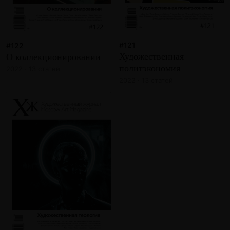
#121
#122
Художественная
О коллекционировании
политэкономия
2022 · 13 статей
2022 · 13 статей