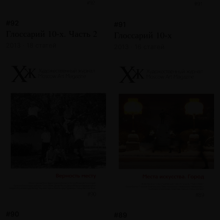
#92
#91
Глоссарий 10-х. Часть 2
Глоссарий 10-х
2013 · 18 статей
2013 · 16 статей
#90
#89