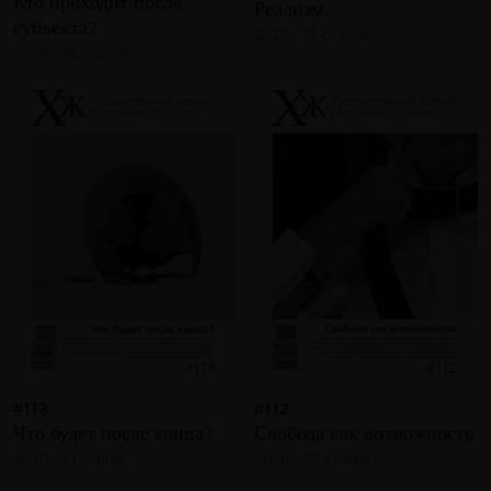
Кто приходит после
Реализм.
субъекта?
2020 · 18 статей
2020 · 16 статей
#113
#112
Что будет после конца?
Свобода как возможность
2020 · 21 статья
2020 · 23 статьи