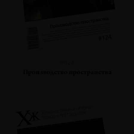
№124
Производство пространства