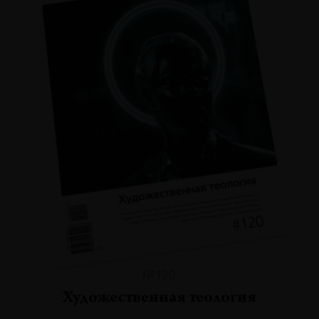
№120
Художественная теология