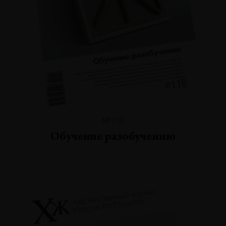
№118
Обучение разобучению