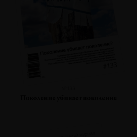
№133
Поколение убивает поколение