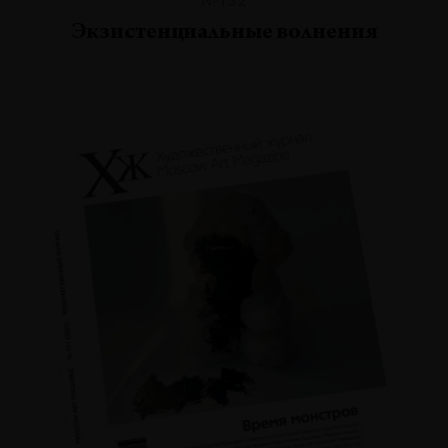
Экзистенциальные волнения