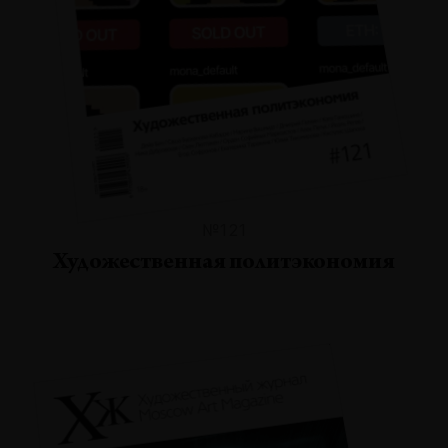
№121
Художественная политэкономия