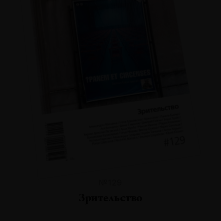
№129
Зрительство