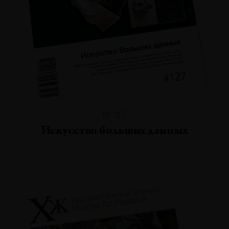
№127
Искусство больших данных