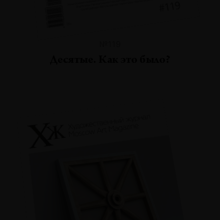
№119
Десятые. Как это было?