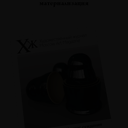
материализация