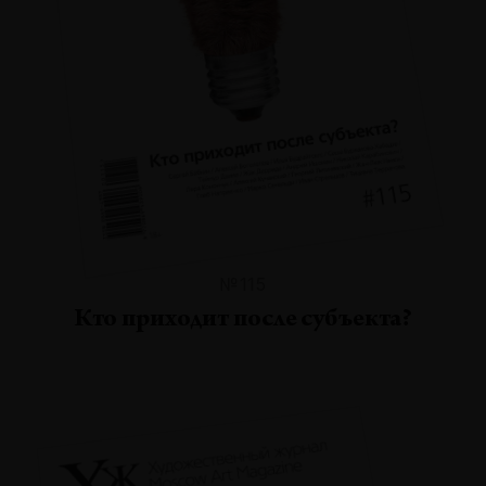
№115
Кто приходит после субъекта?