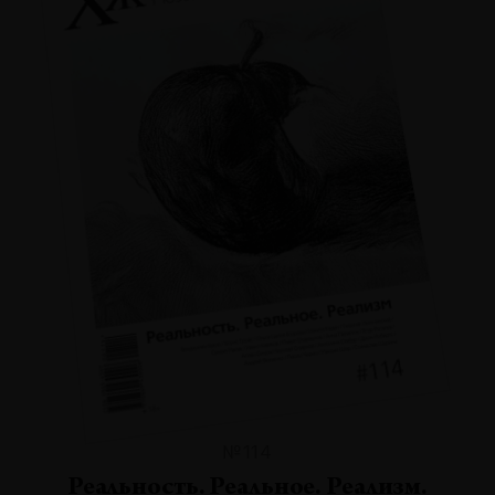
№114
Реальность. Реальное. Реализм.